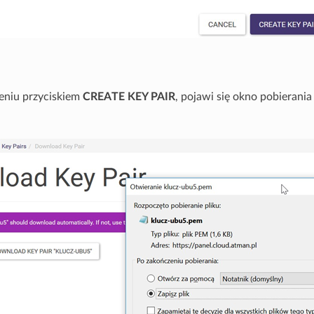
eniu przyciskiem
CREATE KEY PAIR
, pojawi się okno pobierania