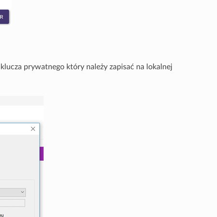
 klucza prywatnego który należy zapisać na lokalnej