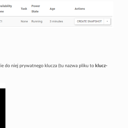
e do niej prywatnego klucza (tu nazwa pliku to
klucz-