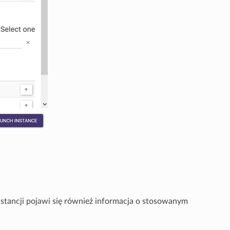
stancji pojawi się również informacja o stosowanym