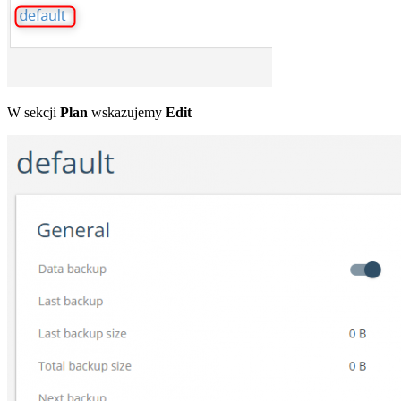
W sekcji
Plan
wskazujemy
Edit