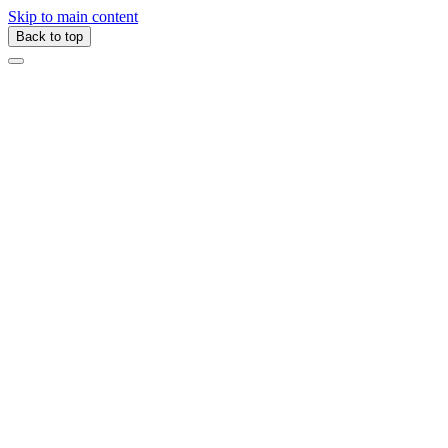
Skip to main content
Back to top