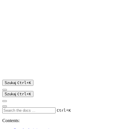
Szukaj
Ctrl
+
K
Szukaj
Ctrl
+
K
+
Ctrl
K
Contents: