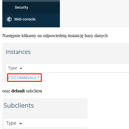
Następnie klikamy na odpowiednią instancję bazy danych
oraz
default
subclient