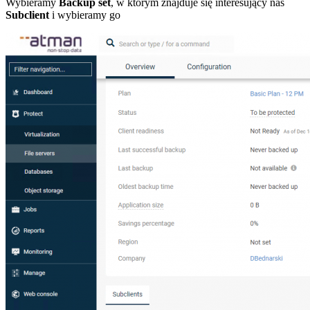
Wybieramy
Backup set
, w którym znajduje się interesujący nas
Subclient
i wybieramy go