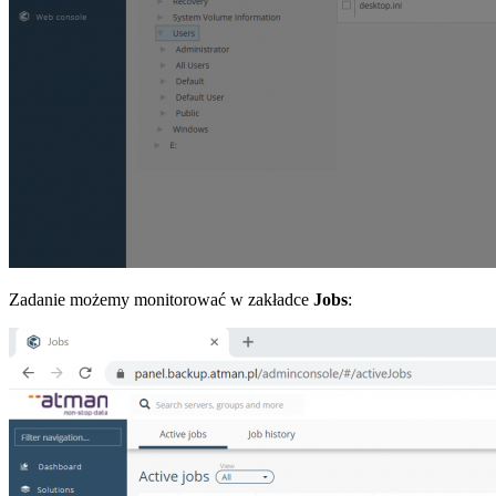
Zadanie możemy monitorować w zakładce
Jobs
: