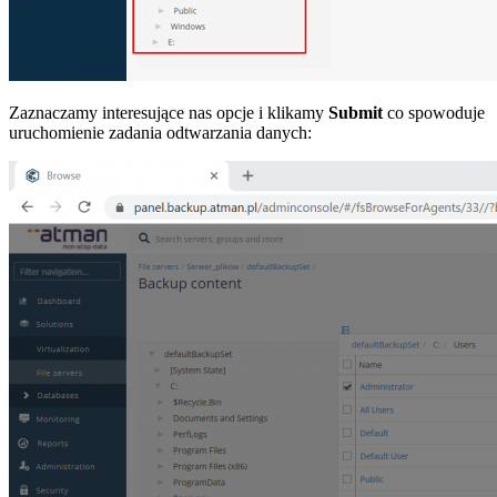
Zaznaczamy interesujące nas opcje i klikamy
Submit
co spowoduje
uruchomienie zadania odtwarzania danych: