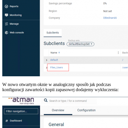
W nowo otwartym oknie w analogiczny sposób jak podczas
konfiguracji zawartości kopii zapasowej dodajemy wykluczenia: