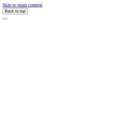
Skip to main content
Back to top