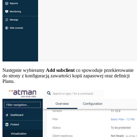
Następnie wybieramy
Add subclient
co spowoduje przekierowanie
do strony z konfiguracją zawartości kopii zapasowej oraz definicji
Planu.