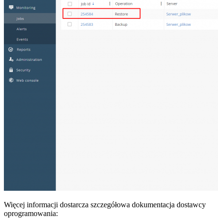
Więcej informacji dostarcza szczegółowa dokumentacja dostawcy
oprogramowania: