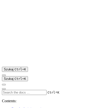
Szukaj
Ctrl
+
K
Szukaj
Ctrl
+
K
+
Ctrl
K
Contents: