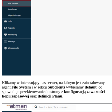
Klikamy w interesujący nas serwer, na którym jest zainstalowany
agent
File System
i w sekcji
Subclients
wybieramy
default
, co
spowoduje przekierowanie do strony z
konfiguracją zawartości
kopii zapasowej
oraz
definicji Planu
.