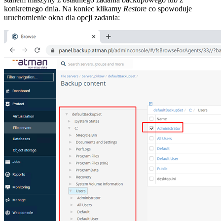
konkretnego dnia. Na koniec klikamy
Restore
co spowoduje
uruchomienie okna dla opcji zadania: