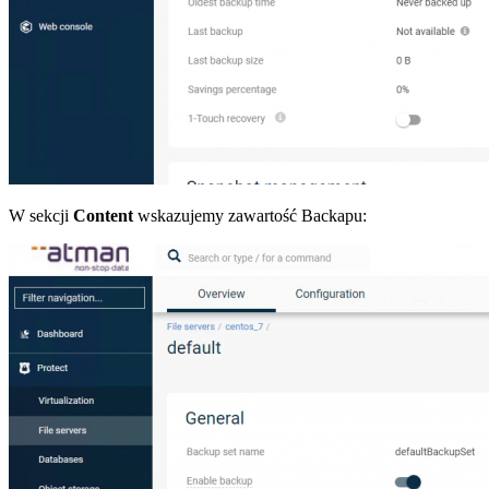
W sekcji
Content
wskazujemy zawartość Backapu: