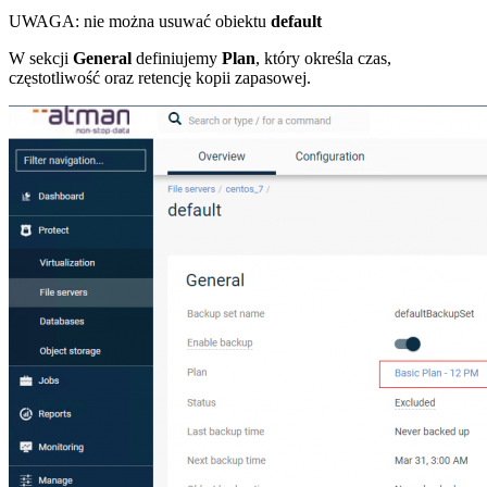
UWAGA: nie można usuwać obiektu
default
W sekcji
General
definiujemy
Plan
, który określa czas,
częstotliwość oraz retencję kopii zapasowej.