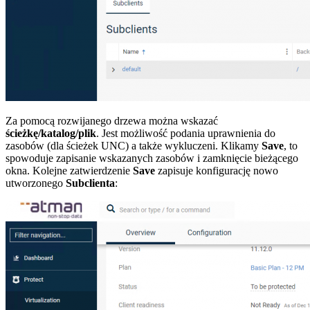
Za pomocą rozwijanego drzewa można wskazać
ścieżkę/katalog/plik
. Jest możliwość podania uprawnienia do
zasobów (dla ścieżek UNC) a także wykluczeni. Klikamy
Save
, to
spowoduje zapisanie wskazanych zasobów i zamknięcie bieżącego
okna. Kolejne zatwierdzenie
Save
zapisuje konfigurację nowo
utworzonego
Subclienta
: