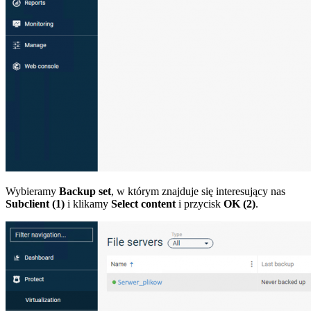
Wybieramy
Backup set
, w którym znajduje się interesujący nas
Subclient (1)
i klikamy
Select content
i przycisk
OK (2)
.