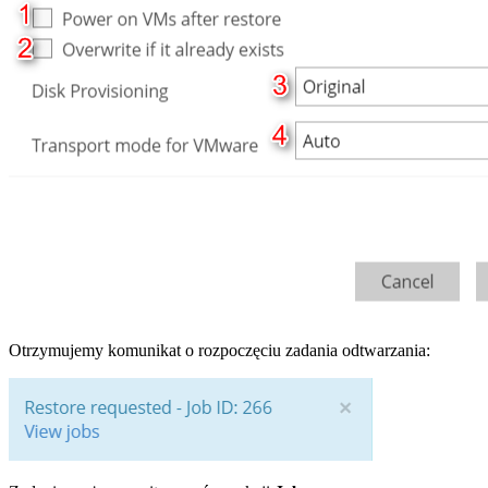
Otrzymujemy komunikat o rozpoczęciu zadania odtwarzania: