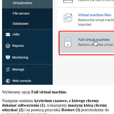
Wybieramy opcję
Full virtual machine
.
Następnie ustalamy
kryterium czasowe, z którego chcemy
dokonać odtworzenia (1)
, wskazujemy
maszynę którą chcemy
odzyskać (2)
i za pomocą przycisku
Restore (3)
przechodzimy do