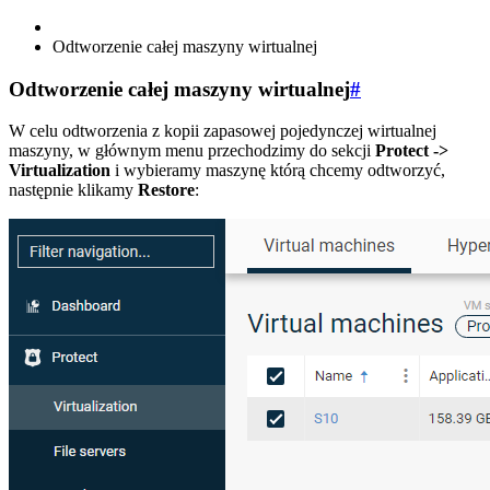
Odtworzenie całej maszyny wirtualnej
Odtworzenie całej maszyny wirtualnej
#
W celu odtworzenia z kopii zapasowej pojedynczej wirtualnej
maszyny, w głównym menu przechodzimy do sekcji
Protect ->
Virtualization
i wybieramy maszynę którą chcemy odtworzyć,
następnie klikamy
Restore
: