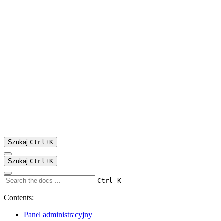
Szukaj
Ctrl
+
K
Szukaj
Ctrl
+
K
+
Ctrl
K
Contents:
Panel administracyjny