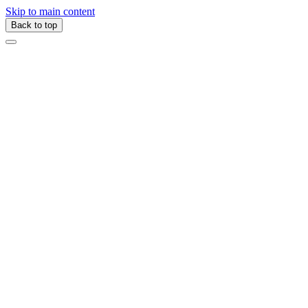
Skip to main content
Back to top