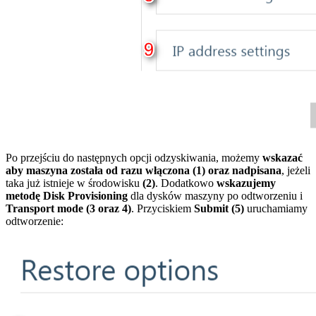
Po przejściu do następnych opcji odzyskiwania, możemy
wskazać
aby maszyna została od razu włączona (1) oraz nadpisana
, jeżeli
taka już istnieje w środowisku
(2)
. Dodatkowo
wskazujemy
metodę Disk Provisioning
dla dysków maszyny po odtworzeniu i
Transport mode (3 oraz 4)
. Przyciskiem
Submit (5)
uruchamiamy
odtworzenie: