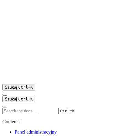
Szukaj
Ctrl
+
K
Szukaj
Ctrl
+
K
+
Ctrl
K
Contents:
Panel administracyjny