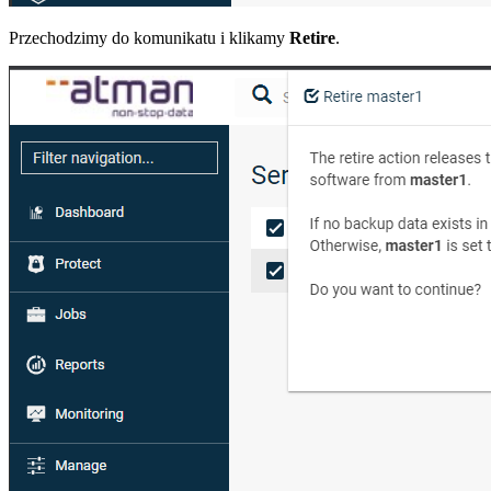
Przechodzimy do komunikatu i klikamy
Retire
.