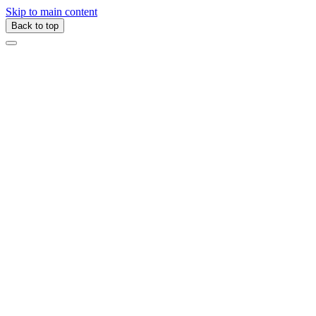
Skip to main content
Back to top